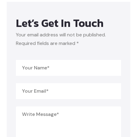
Let’s Get In Touch
Your email address will not be published.
Required fields are marked *