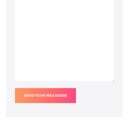
SEND YOUR MEASSAGE